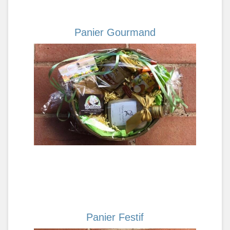
Panier Gourmand
Panier Festif