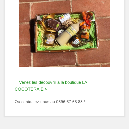
Venez les découvrir à la boutique LA
COCOTERAIE >
Ou contactez-nous au 0596 67 65 83 !